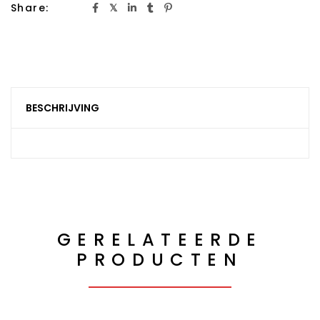
Share:
BESCHRIJVING
GERELATEERDE
PRODUCTEN