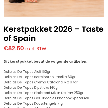
Kerstpakket 2026 – Taste
of Spain
€
82.50
excl. BTW
Dit kerstpakket bevat de volgende artikelen:
Delicias De Tapas Aioli 160gr
Delicias De Tapas Borrelnoten Paprika 60gr
Delicias De Tapas Crema Catalana Mix 97gr
Delicias De Tapas Dipsticks 140gr
Delicias De Tapas Flatbread Mix In De Pan 250gr
Delicias De Tapas Ger. Broodjes Knoflook&peterseli
Delicias De Tapas Kaasstengels 71gr