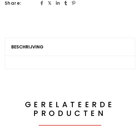
Share:
BESCHRIJVING
GERELATEERDE
PRODUCTEN