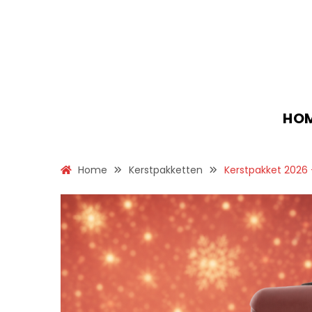
HO
Home
Kerstpakketten
Kerstpakket 2026 