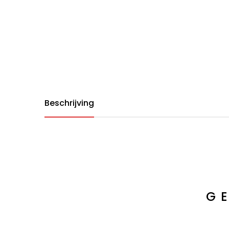
Beschrijving
G