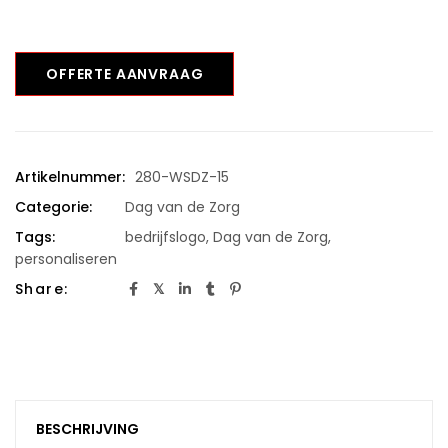
OFFERTE AANVRAAG
Artikelnummer:
280-WSDZ-15
Categorie:
Dag van de Zorg
Tags:
bedrijfslogo
,
Dag van de Zorg
,
personaliseren
Share:
BESCHRIJVING