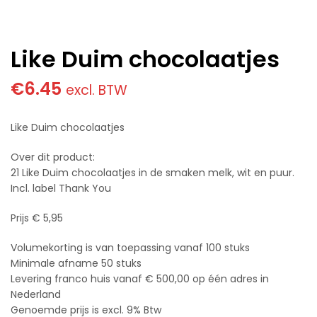
Like Duim chocolaatjes
€
6.45
excl. BTW
Like Duim chocolaatjes
Over dit product:
21 Like Duim chocolaatjes in de smaken melk, wit en puur.
Incl. label Thank You
Prijs € 5,95
Volumekorting is van toepassing vanaf 100 stuks
Minimale afname 50 stuks
Levering franco huis vanaf € 500,00 op één adres in
Nederland
Genoemde prijs is excl. 9% Btw