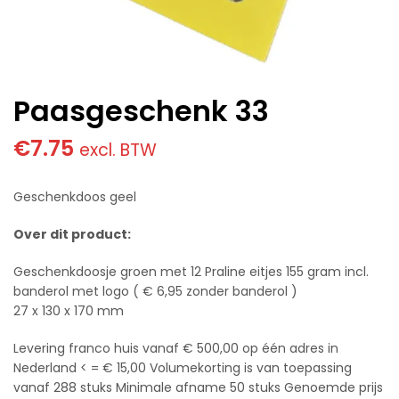
Paasgeschenk 33
€
7.75
excl. BTW
Geschenkdoos geel
Over dit product:
Geschenkdoosje groen met 12 Praline eitjes 155 gram incl.
banderol met logo ( € 6,95 zonder banderol )
27 x 130 x 170 mm
Levering franco huis vanaf € 500,00 op één adres in
Nederland < = € 15,00 Volumekorting is van toepassing
vanaf 288 stuks Minimale afname 50 stuks Genoemde prijs