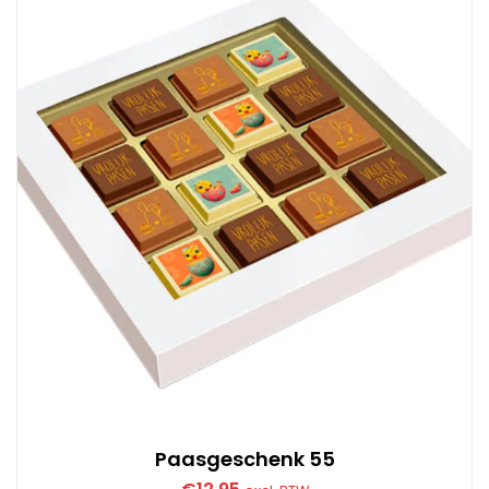
Paasgeschenk 55