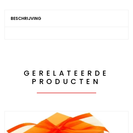
BESCHRIJVING
GERELATEERDE
PRODUCTEN