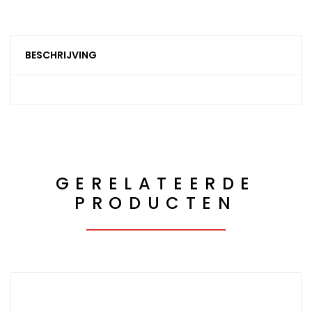
BESCHRIJVING
GERELATEERDE
PRODUCTEN