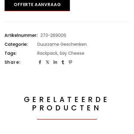
OFFERTE AANVRAAG
Artikelnummer:
273-269006
Categorie:
Duurzame Geschenken
Tags:
Rackpack
,
Say Cheese
Share:
GERELATEERDE
PRODUCTEN