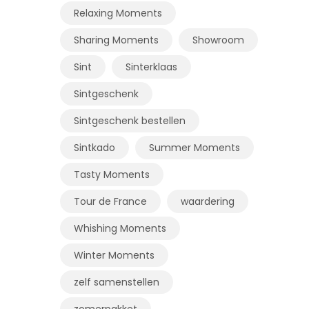
Relaxing Moments
Sharing Moments
Showroom
Sint
Sinterklaas
Sintgeschenk
Sintgeschenk bestellen
Sintkado
Summer Moments
Tasty Moments
Tour de France
waardering
Whishing Moments
Winter Moments
zelf samenstellen
zomerpakket