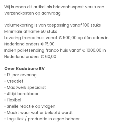
Wij kunnen dit artikel als brievenbuspost versturen.
Verzendkosten op aanvraag.
Volumekorting is van toepassing vanaf 100 stuks
Minimale afname 50 stuks
Levering franco huis vanaf € 500,00 op één adres in
Nederland anders € 15,00
Indien palletzending franco huis vanaf € 1000,00 in
Nederland anders € 60,00
Over Kadoburo BV
• 17 jaar ervaring
• Creatief
• Maatwerk specialist
• Altijd bereikbaar
• Flexibel
• Snelle reactie op vragen
• Maakt waar wat er beloofd wordt
• Logistiek / productie in eigen beheer