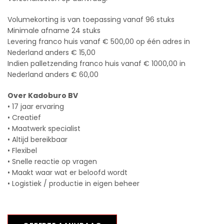
Volumekorting is van toepassing vanaf 96 stuks
Minimale afname 24 stuks
Levering franco huis vanaf € 500,00 op één adres in
Nederland anders € 15,00
Indien palletzending franco huis vanaf € 1000,00 in
Nederland anders € 60,00
Over Kadoburo BV
• 17 jaar ervaring
• Creatief
• Maatwerk specialist
• Altijd bereikbaar
• Flexibel
• Snelle reactie op vragen
• Maakt waar wat er beloofd wordt
• Logistiek / productie in eigen beheer