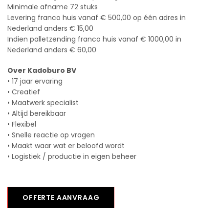
Minimale afname 72 stuks
Levering franco huis vanaf € 500,00 op één adres in
Nederland anders € 15,00
Indien palletzending franco huis vanaf € 1000,00 in
Nederland anders € 60,00
Over Kadoburo BV
• 17 jaar ervaring
• Creatief
• Maatwerk specialist
• Altijd bereikbaar
• Flexibel
• Snelle reactie op vragen
• Maakt waar wat er beloofd wordt
• Logistiek / productie in eigen beheer
OFFERTE AANVRAAG