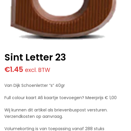
Sint Letter 23
€
1.45
excl. BTW
Van Dijk Schoenletter “s” 40gr
Full colour kaart A6 kaartje toevoegen? Meerprijs € 1,00
Wij kunnen dit artikel als brievenbuspost versturen.
Verzendkosten op aanvraag.
Volumekorting is van toepassing vanaf 288 stuks