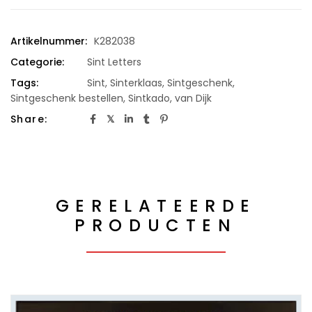
Artikelnummer:
K282038
Categorie:
Sint Letters
Tags:
Sint
,
Sinterklaas
,
Sintgeschenk
,
Sintgeschenk bestellen
,
Sintkado
,
van Dijk
Share:
GERELATEERDE
PRODUCTEN