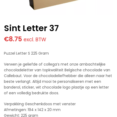
Sint Letter 37
€
8.75
excl. BTW
Puzzel Letter S 225 Gram
Verwen je geliefde of collega’s met onze ambachtelijke
chocoladeletter van topkwaliteit Belgische chocolade van
Callebaut. Voor de chocoladeliefhebber die alleen naar het
beste verlangt. Altijd mooi te personaliseren met een
banderol, sticker, wit chocolade logo plaatje op een letter
of een volledig bedrukte doos.
Verpakking Geschenkdoos met venster
Afmetingen: 194 x 142 x 20 mm
Gewicht: 225 gram