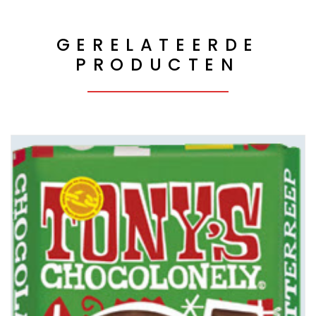
GERELATEERDE
PRODUCTEN