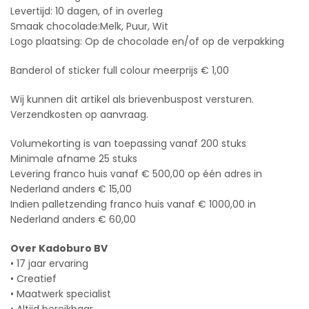
Levertijd: 10 dagen, of in overleg
Smaak chocolade:Melk, Puur, Wit
Logo plaatsing: Op de chocolade en/of op de verpakking
Banderol of sticker full colour meerprijs € 1,00
Wij kunnen dit artikel als brievenbuspost versturen.
Verzendkosten op aanvraag.
Volumekorting is van toepassing vanaf 200 stuks
Minimale afname 25 stuks
Levering franco huis vanaf € 500,00 op één adres in
Nederland anders € 15,00
Indien palletzending franco huis vanaf € 1000,00 in
Nederland anders € 60,00
Over Kadoburo BV
• 17 jaar ervaring
• Creatief
• Maatwerk specialist