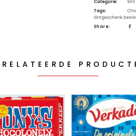
Categorie:
Sint
Tags:
Cho
Sintgeschenk beste
Share:
ERELATEERDE PRODUCT