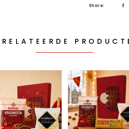
Share:
ERELATEERDE PRODUCT