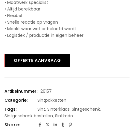
• Maatwerk specialist
• Altijd bereikbaar
• Flexibel
• Snelle reactie op vragen
• Maakt waar wat er beloofd wordt
• Logistiek / productie in eigen beheer
OFFERTE AANVRAAG
Artikelnummer:
26157
Categorie:
Sintpakketten
Tags:
Sint
,
Sinterklaas
,
Sintgeschenk
,
Sintgeschenk bestellen
,
Sintkado
Share: