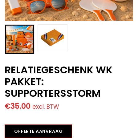
RELATIEGESCHENK WK
PAKKET:
SUPPORTERSSTORM
€
35.00
excl. BTW
OFFERTE AANVRAAG