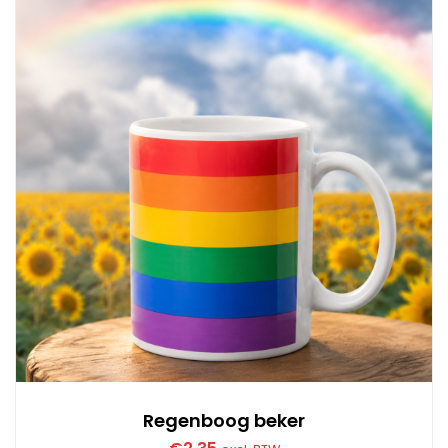
Regenboog beker