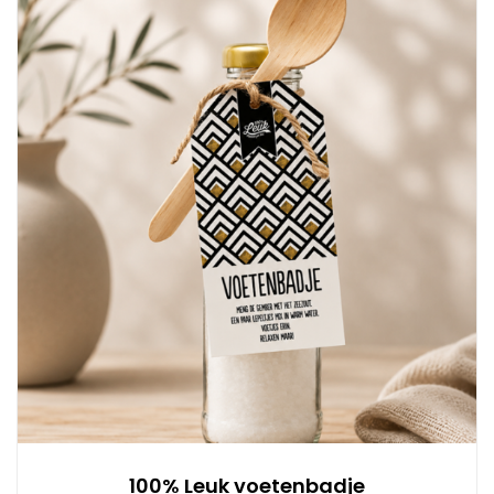
100% Leuk voetenbadje