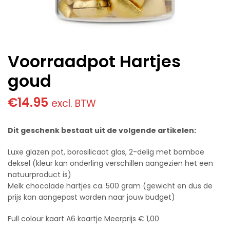
Voorraadpot Hartjes
goud
€
14.95
excl. BTW
Dit geschenk bestaat uit de volgende artikelen:
Luxe glazen pot, borosilicaat glas, 2-delig met bamboe
deksel (kleur kan onderling verschillen aangezien het een
natuurproduct is)
Melk chocolade hartjes ca. 500 gram (gewicht en dus de
prijs kan aangepast worden naar jouw budget)
Full colour kaart A6 kaartje Meerprijs € 1,00