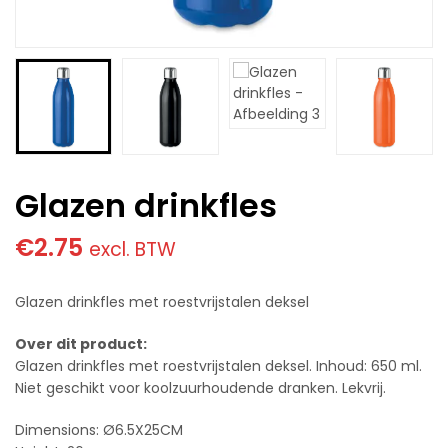
Glazen drinkfles
€
2.75
excl. BTW
Glazen drinkfles met roestvrijstalen deksel
Over dit product:
Glazen drinkfles met roestvrijstalen deksel. Inhoud: 650 ml.
Niet geschikt voor koolzuurhoudende dranken. Lekvrij.
Dimensions: Ø6.5X25CM