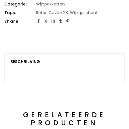
Categorie:
Wijnpakketten
Tags:
Rotari Cuvée 28
,
Wijngeschenk
Share:
BESCHRIJVING
GERELATEERDE
PRODUCTEN