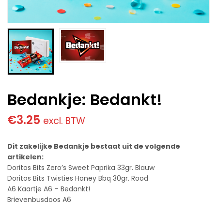
Bedankje: Bedankt!
€
3.25
excl. BTW
Dit zakelijke Bedankje bestaat uit de volgende
artikelen:
Doritos Bits Zero’s Sweet Paprika 33gr. Blauw
Doritos Bits Twisties Honey Bbq 30gr. Rood
A6 Kaartje A6 – Bedankt!
Brievenbusdoos A6