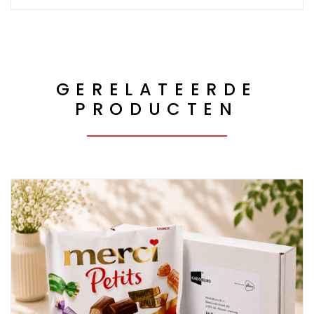
GERELATEERDE
PRODUCTEN