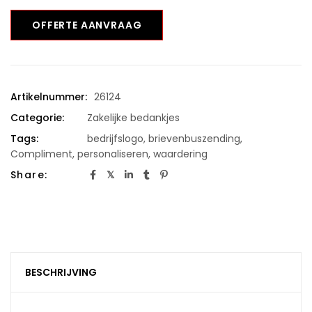
OFFERTE AANVRAAG
Artikelnummer:
26124
Categorie:
Zakelijke bedankjes
Tags:
bedrijfslogo
,
brievenbuszending
,
Compliment
,
personaliseren
,
waardering
Share:
BESCHRIJVING