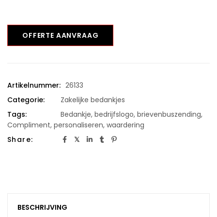
OFFERTE AANVRAAG
Artikelnummer:
26133
Categorie:
Zakelijke bedankjes
Tags:
Bedankje
,
bedrijfslogo
,
brievenbuszending
,
Compliment
,
personaliseren
,
waardering
Share:
BESCHRIJVING