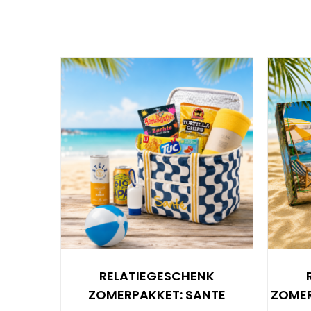
RELATIEGESCHENK
ZOMERPAKKET: SANTE
ZOMER