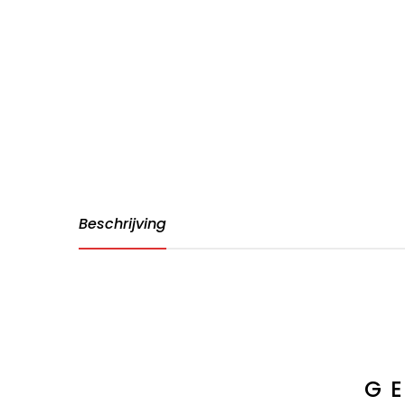
Beschrijving
G