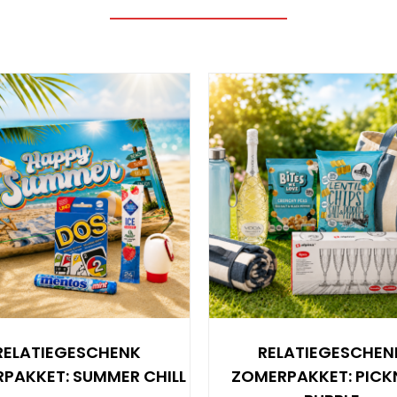
RELATIEGESCHENK
RELATIEGESCHEN
PAKKET: SUMMER CHILL
ZOMERPAKKET: PICK