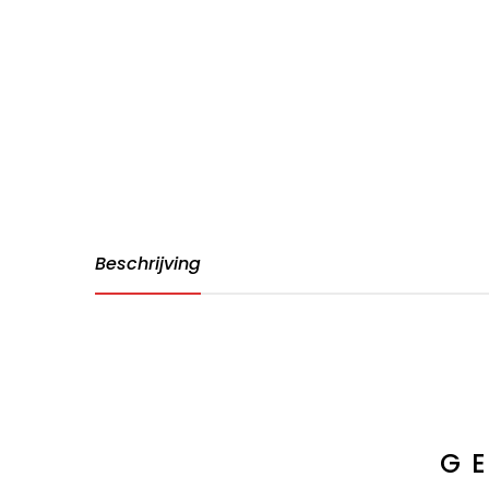
Beschrijving
G