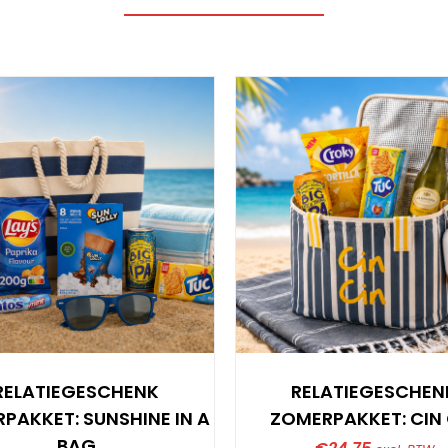
RELATIEGESCHENK
RELATIEGESCHEN
PAKKET: SUNSHINE IN A
ZOMERPAKKET: CIN 
BAG