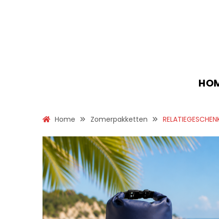
HO
Home
Zomerpakketten
RELATIEGESCHEN