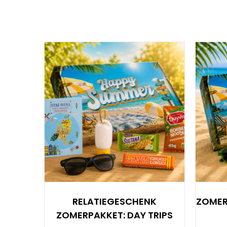
RELATIEGESCHENK
ZOMER
ZOMERPAKKET: DAY TRIPS