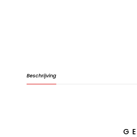
Beschrijving
G