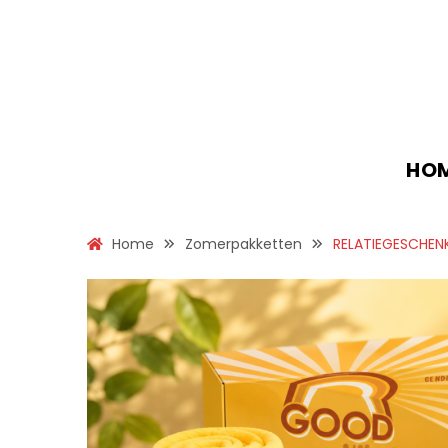
HO
Home
Zomerpakketten
RELATIEGESCHEN