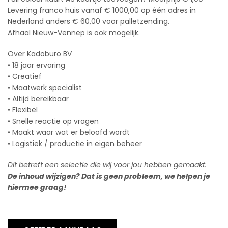
Levering franco huis vanaf € 1000,00 op één adres in
Nederland anders € 60,00 voor palletzending.
Afhaal Nieuw-Vennep is ook mogelijk.
Over Kadoburo BV
• 18 jaar ervaring
• Creatief
• Maatwerk specialist
• Altijd bereikbaar
• Flexibel
• Snelle reactie op vragen
• Maakt waar wat er beloofd wordt
• Logistiek / productie in eigen beheer
Dit betreft een selectie die wij voor jou hebben gemaakt.
De inhoud wijzigen? Dat is geen probleem, we helpen je
hiermee graag!