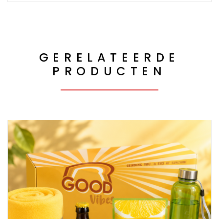
GERELATEERDE
PRODUCTEN