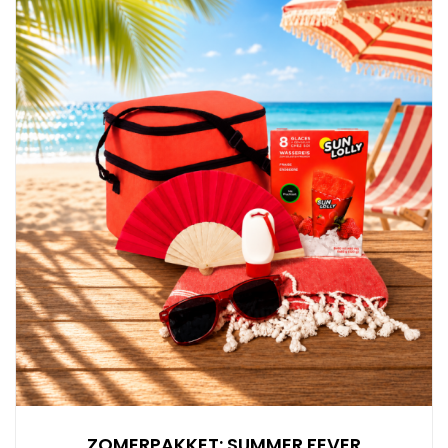
ZOMERPAKKET: SUMMER FEVER