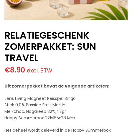
RELATIEGESCHENK
ZOMERPAKKET: SUN
TRAVEL
€
8.90
excl. BTW
Dit zomerpakket bevat de volgende artikelen:
Jens Living Magneet Reisspel Bingo
Stick 0.0% Passion Fruit Martini
Melkchoc. Nogareep 32%,47gr
Happy Summerbox 221x155x28 Mm.
Het geheel wordt geleverd in de Happy Summerbox.