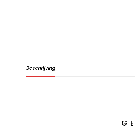
Beschrijving
G