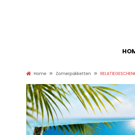
HO
Home
Zomerpakketten
RELATIEGESCHEN