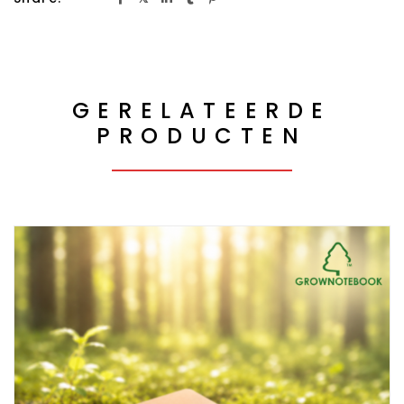
GERELATEERDE
PRODUCTEN