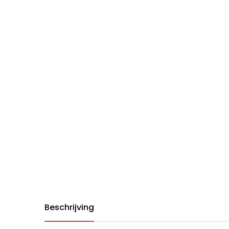
Beschrijving