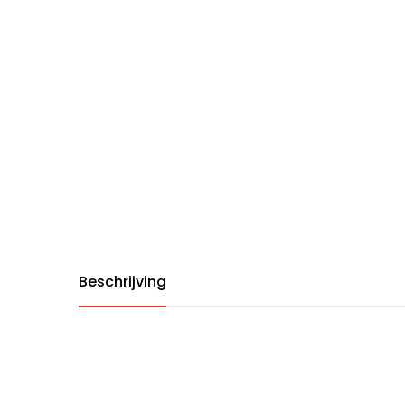
Beschrijving