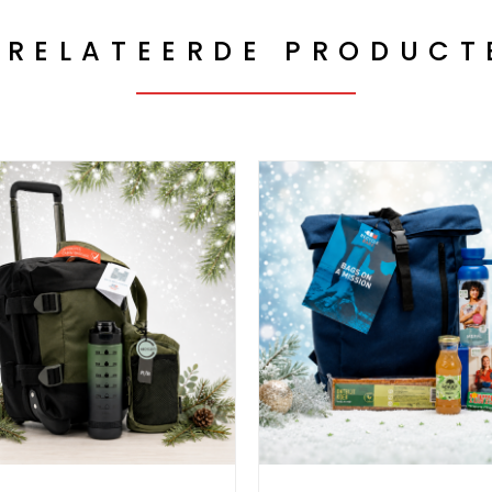
ERELATEERDE PRODUCT