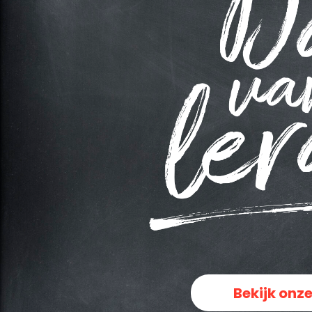
Bekijk onze