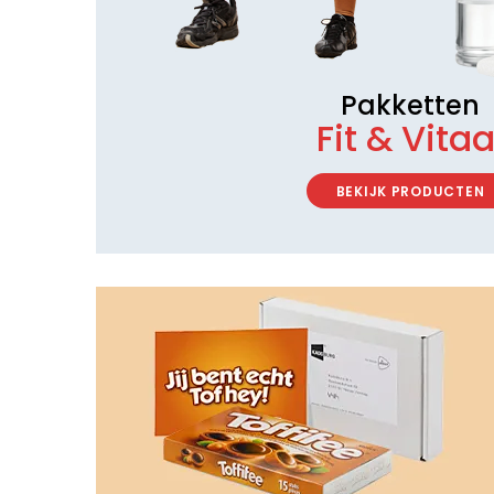
Pakketten
Fit & Vitaa
BEKIJK PRODUCTEN