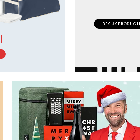
BEKIJK PRODUCT
l