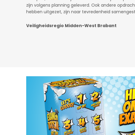
Gaslicht.com