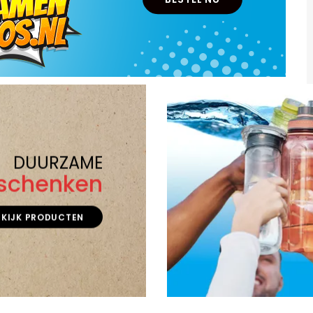
DUURZAME
schenken
EKIJK PRODUCTEN