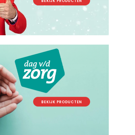
BEKIJK PRODUCTEN
.
.
BEKIJK PRODUCTEN