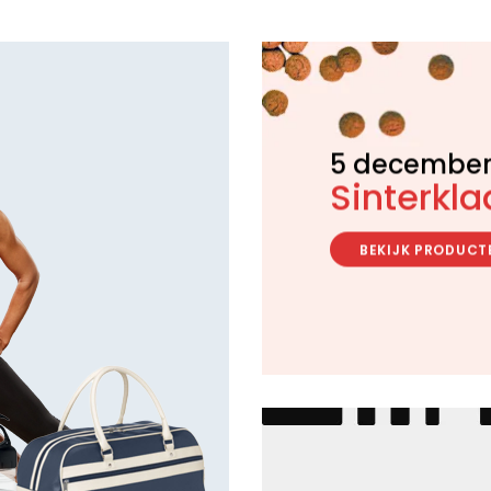
5 decembe
Sinterkla
BEKIJK PRODUCT