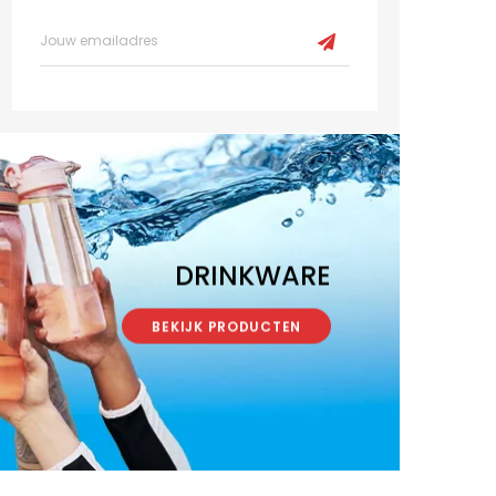
DRINKWARE
BEKIJK PRODUCTEN