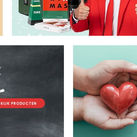
.
.
EKIJK PRODUCTEN