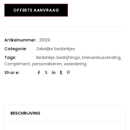
OFFERTE AANVRAAG
Artikelnummer:
26129
Categorie:
Zakelijke bedankjes
Tags:
Bedankje
,
bedrijfslogo
,
brievenbuszending
,
Compliment
,
personaliseren
,
waardering
Share:
BESCHRIJVING