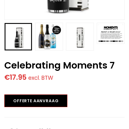
Celebrating Moments 7
€
17.95
excl. BTW
OFFERTE AANVRAAG