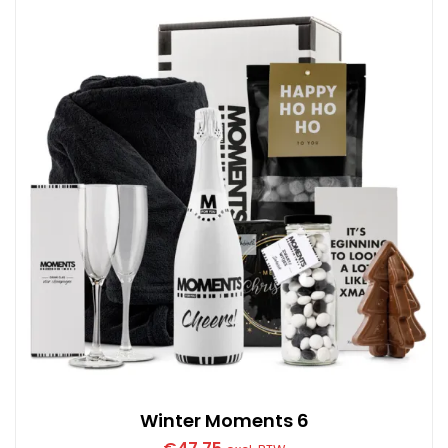
Winter Moments 6