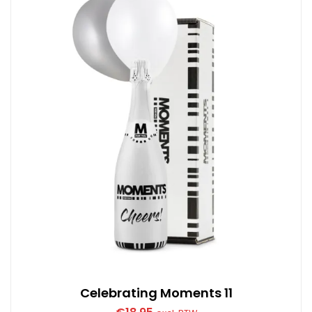
Celebrating Moments 11