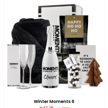
Winter Moments 6