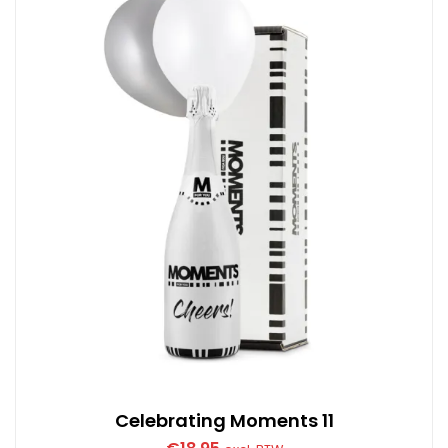
Celebrating Moments 11