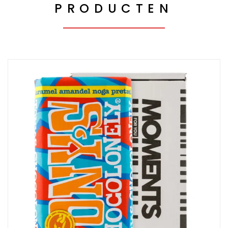
PRODUCTEN