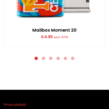
Mailbox Moment 20
€
4.95
excl. BTW
Privacybeleid