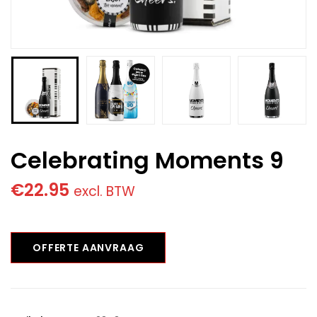
Celebrating Moments 9
€
22.95
excl. BTW
OFFERTE AANVRAAG