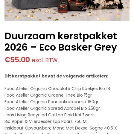
Duurzaam kerstpakket
2026 – Eco Basker Grey
€
55.00
excl. BTW
Dit kerstpakket bevat de volgende artikelen:
Food Atelier Organic Chocolate Chip Koekjes Bio 18
Food Atelier Organic Groene Thee Bio 15gr
Food Atelier Organic Pannenkoekenmix 180gr
Food Atelier Organic Spread Aardbei Bio 250gr
Jens Living Recycled Cotton Plaid Kai Zwart
Bio Appel & Vlierbessensap Paars 750 Ml
Insideout Opvouwbare Mand Met Deksel Sogne 40.5 X