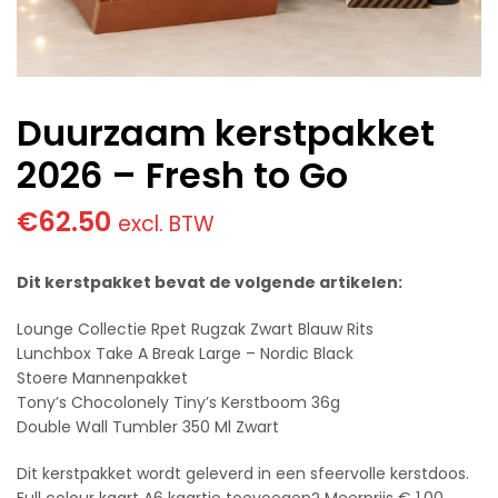
Duurzaam kerstpakket
2026 – Fresh to Go
€
62.50
excl. BTW
Dit kerstpakket bevat de volgende artikelen:
Lounge Collectie Rpet Rugzak Zwart Blauw Rits
Lunchbox Take A Break Large – Nordic Black
Stoere Mannenpakket
Tony’s Chocolonely Tiny’s Kerstboom 36g
Double Wall Tumbler 350 Ml Zwart
Dit kerstpakket wordt geleverd in een sfeervolle kerstdoos.