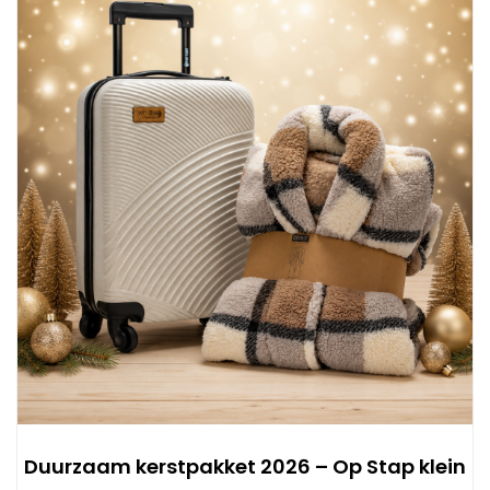
Duurzaam kerstpakket 2026 – Op Stap klein