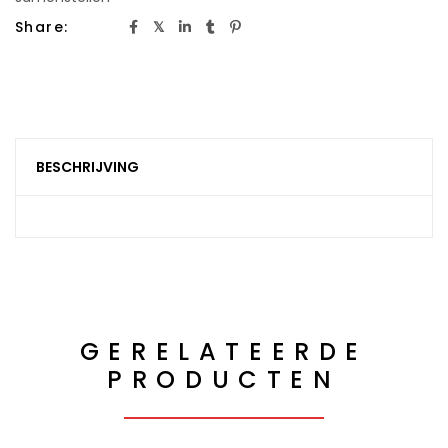
Share:
BESCHRIJVING
GERELATEERDE
PRODUCTEN