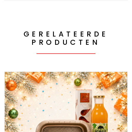
GERELATEERDE
PRODUCTEN