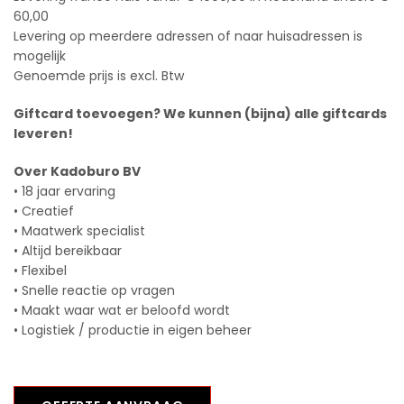
60,00
Levering op meerdere adressen of naar huisadressen is
mogelijk
Genoemde prijs is excl. Btw
Giftcard toevoegen? We kunnen (bijna) alle giftcards
leveren!
Over Kadoburo BV
• 18 jaar ervaring
• Creatief
• Maatwerk specialist
• Altijd bereikbaar
• Flexibel
• Snelle reactie op vragen
• Maakt waar wat er beloofd wordt
• Logistiek / productie in eigen beheer