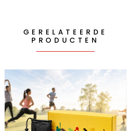
GERELATEERDE
PRODUCTEN