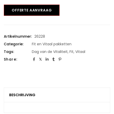
OFFERTE AANVRAAG
Artikelnummer:
26228
Categorie:
Fit en Vitaal pakketten
Tags:
Dag van de Vitaliteit
,
Fit
,
Vitaal
Share:
BESCHRIJVING