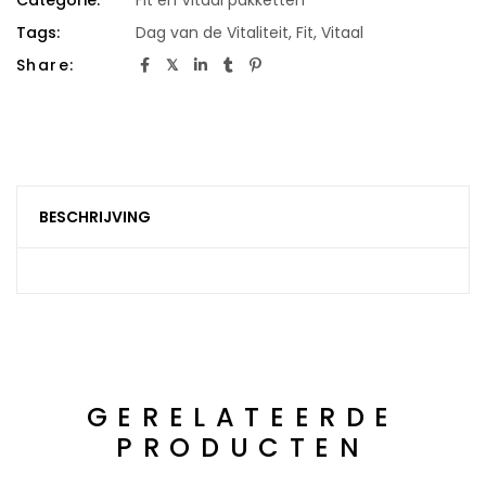
Tags:
Dag van de Vitaliteit
,
Fit
,
Vitaal
Share:
BESCHRIJVING
GERELATEERDE
PRODUCTEN