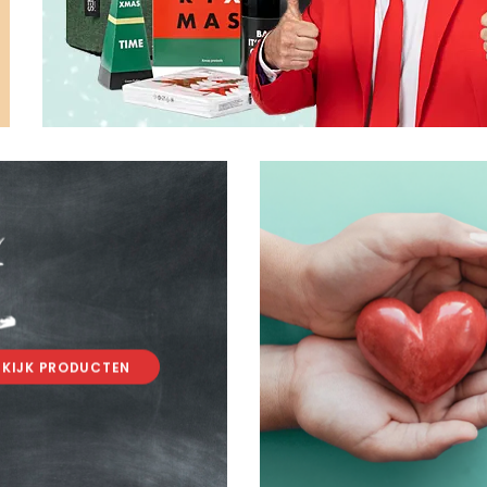
.
.
EKIJK PRODUCTEN