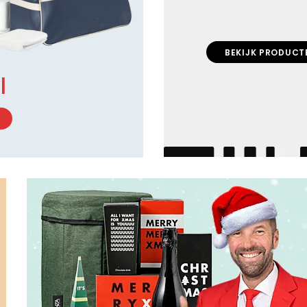
BEKIJK PRODUCT
l