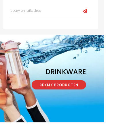
DRINKWARE
BEKIJK PRODUCTEN