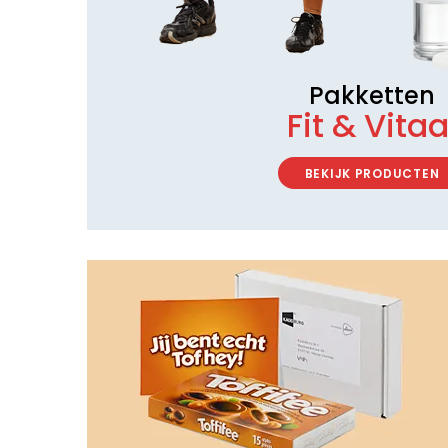
Pakketten
Fit & Vitaa
BEKIJK PRODUCTEN