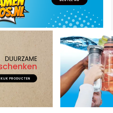
DUURZAME
schenken
EKIJK PRODUCTEN