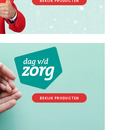
BEKIJK PRODUCTEN
.
.
BEKIJK PRODUCTEN