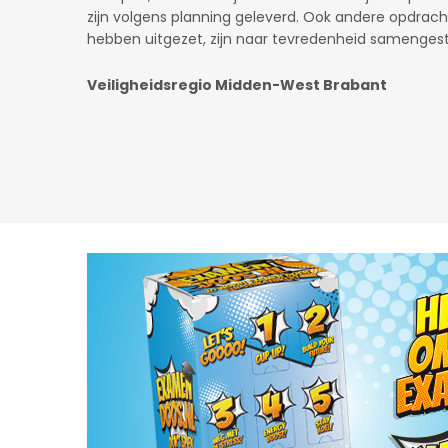
Gaslicht.com