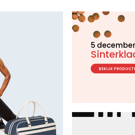
5 decembe
Sinterkla
BEKIJK PRODUCT