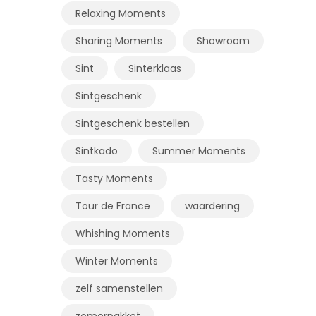
Relaxing Moments
Sharing Moments
Showroom
Sint
Sinterklaas
Sintgeschenk
Sintgeschenk bestellen
Sintkado
Summer Moments
Tasty Moments
Tour de France
waardering
Whishing Moments
Winter Moments
zelf samenstellen
zomerpakket