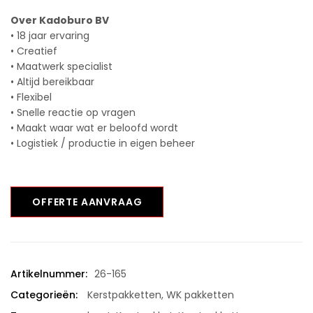
Over Kadoburo BV
• 18 jaar ervaring
• Creatief
• Maatwerk specialist
• Altijd bereikbaar
• Flexibel
• Snelle reactie op vragen
• Maakt waar wat er beloofd wordt
• Logistiek / productie in eigen beheer
OFFERTE AANVRAAG
Artikelnummer:
26-165
Categorieën:
Kerstpakketten
,
WK pakketten