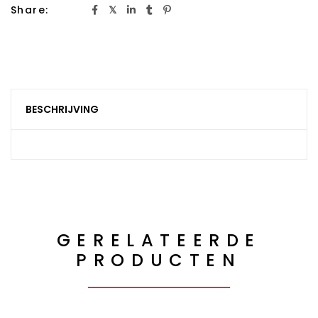
Share:
BESCHRIJVING
GERELATEERDE
PRODUCTEN