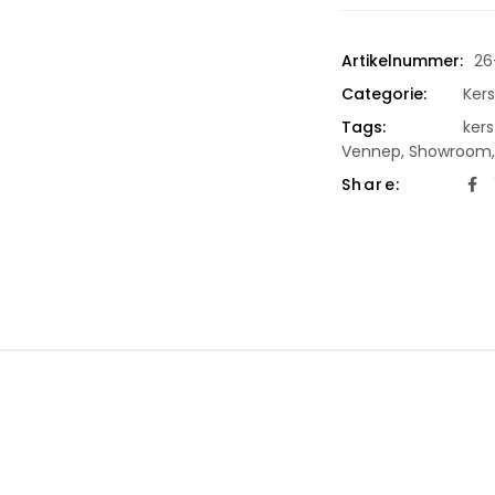
Artikelnummer:
26
Categorie:
Ker
Tags:
kers
Vennep
,
Showroom
Share: