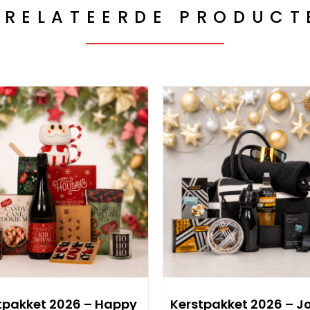
ERELATEERDE PRODUCT
tpakket 2026 – Happy
Kerstpakket 2026 – Jo