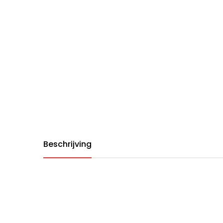
Beschrijving