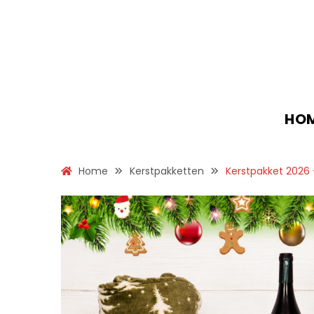
HO
Home
Kerstpakketten
Kerstpakket 2026